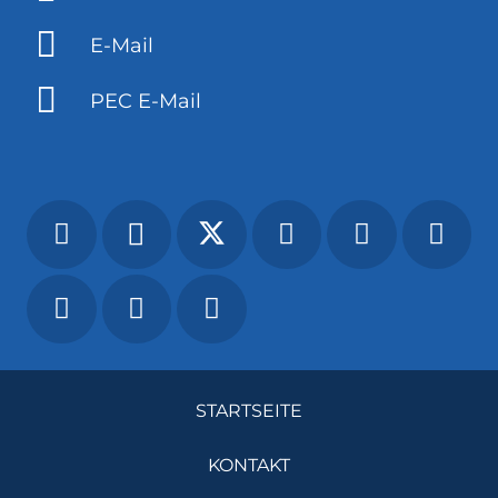
E-Mail
PEC E-Mail
STARTSEITE
KONTAKT