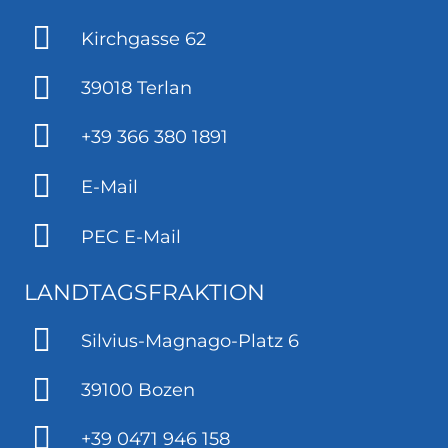
Kirchgasse 62
39018 Terlan
+39 366 380 1891
E-Mail
PEC E-Mail
LANDTAGSFRAKTION
Silvius-Magnago-Platz 6
39100 Bozen
+39 0471 946 158