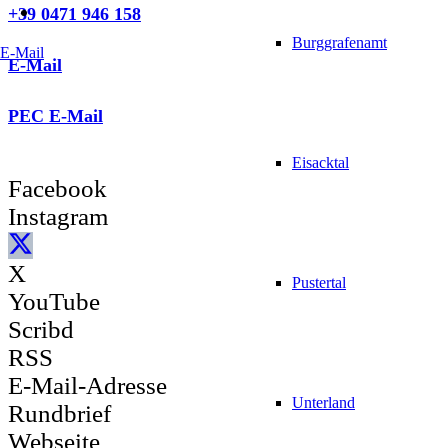
+39 0471 946 158
Burggrafenamt
E-Mail
E-Mail
PEC E-Mail
Eisacktal
Facebook
Instagram
X
Pustertal
YouTube
Scribd
RSS
E-Mail-Adresse
Unterland
Rundbrief
Webseite