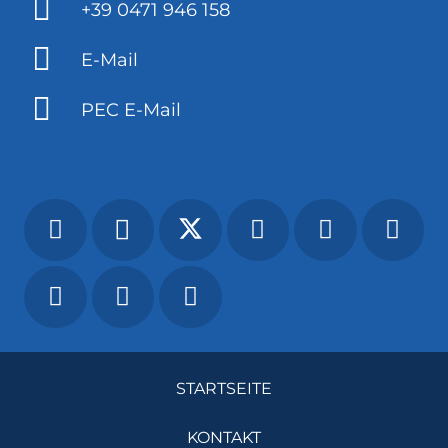
+39 0471 946 158
E-Mail
PEC E-Mail
STARTSEITE
KONTAKT