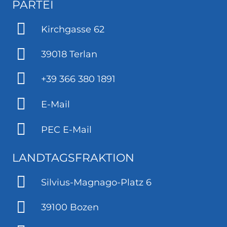
PARTEI
Kirchgasse 62
39018 Terlan
+39 366 380 1891
E-Mail
PEC E-Mail
LANDTAGSFRAKTION
Silvius-Magnago-Platz 6
39100 Bozen