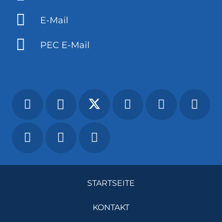
E-Mail
PEC E-Mail
STARTSEITE
KONTAKT