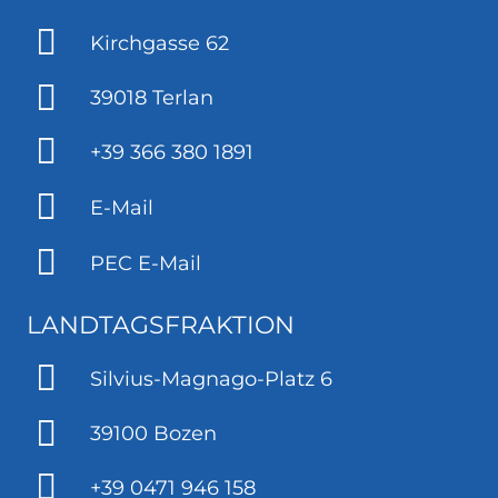
Kirchgasse 62
39018 Terlan
+39 366 380 1891
E-Mail
PEC E-Mail
LANDTAGSFRAKTION
Silvius-Magnago-Platz 6
39100 Bozen
+39 0471 946 158