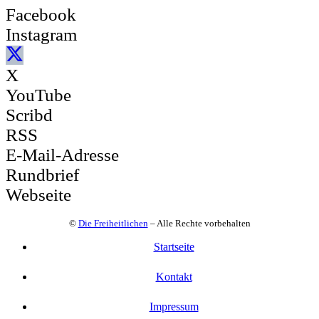
Facebook
Instagram
X
YouTube
Scribd
RSS
E-Mail-Adresse
Rundbrief
Webseite
©
Die Freiheitlichen
– Alle Rechte vorbehalten
Startseite
Kontakt
Impressum