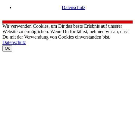
Datenschutz
Wir verwenden Cookies, um Dir das beste Erlebnis auf unserer
Website zu ermöglichen. Wenn Du fortfährst, nehmen wir an, dass
Du mit der Verwendung von Cookies einverstanden bist.
Datenschutz
Ok