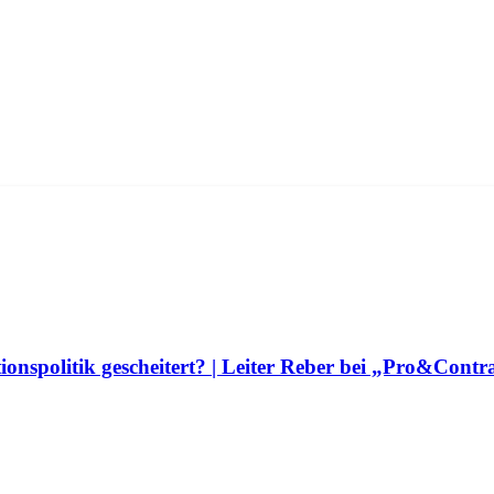
tionspolitik gescheitert? | Leiter Reber bei „Pro&Con