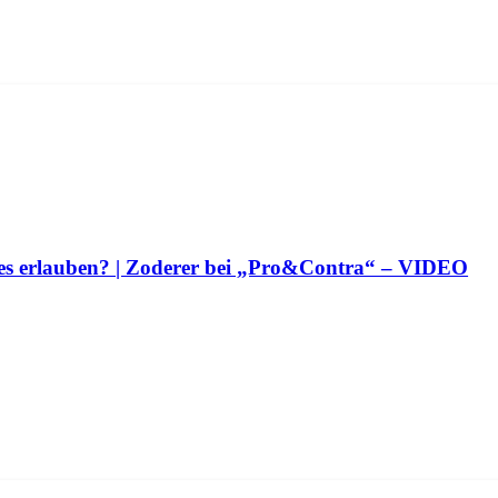
lles erlauben? | Zoderer bei „Pro&Contra“ – VIDEO