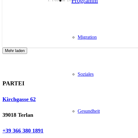
Programm
Migration
Mehr laden
Soziales
PARTEI
Kirchgasse 62
Gesundheit
39018 Terlan
+39 366 380 1891