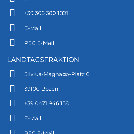
+39 366 380 1891
E-Mail
PEC E-Mail
LANDTAGSFRAKTION
Silvius-Magnago-Platz 6
39100 Bozen
+39 0471 946 158
E-Mail
PEC E-Mail