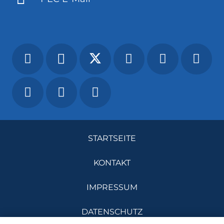
STARTSEITE
KONTAKT
IMPRESSUM
DATENSCHUTZ