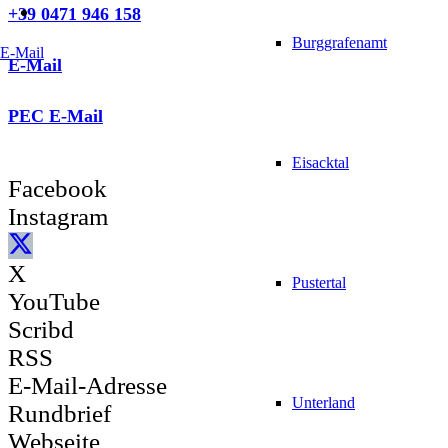
+39 0471 946 158
Burggrafenamt
E-Mail
E-Mail
PEC E-Mail
Eisacktal
Facebook
Instagram
X
Pustertal
YouTube
Scribd
RSS
E-Mail-Adresse
Unterland
Rundbrief
Webseite