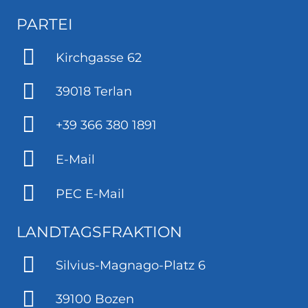
PARTEI
Kirchgasse 62
39018 Terlan
+39 366 380 1891
E-Mail
PEC E-Mail
LANDTAGSFRAKTION
Silvius-Magnago-Platz 6
39100 Bozen