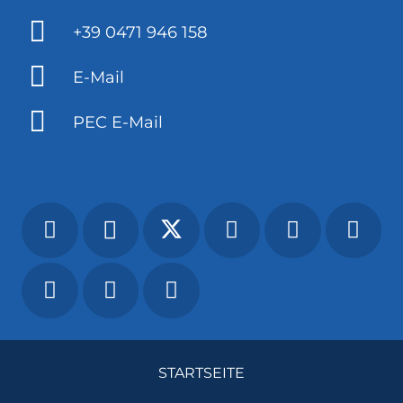
+39 0471 946 158
E-Mail
PEC E-Mail
STARTSEITE