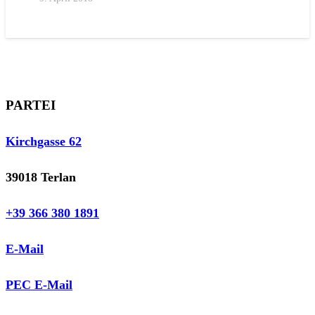
PARTEI
Kirchgasse 62
39018 Terlan
+39 366 380 1891
E-Mail
PEC E-Mail