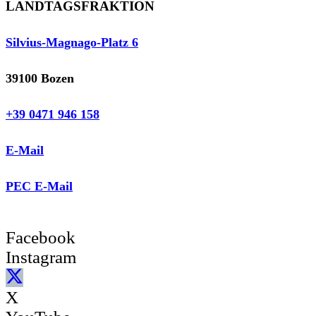
LANDTAGSFRAKTION
Silvius-Magnago-Platz 6
39100 Bozen
+39 0471 946 158
E-Mail
PEC E-Mail
Facebook
Instagram
X