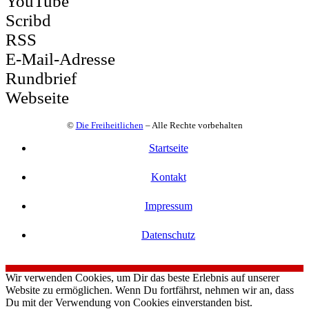
YouTube
Scribd
RSS
E-Mail-Adresse
Rundbrief
Webseite
©
Die Freiheitlichen
– Alle Rechte vorbehalten
Startseite
Kontakt
Impressum
Datenschutz
Wir verwenden Cookies, um Dir das beste Erlebnis auf unserer
Website zu ermöglichen. Wenn Du fortfährst, nehmen wir an, dass
Du mit der Verwendung von Cookies einverstanden bist.