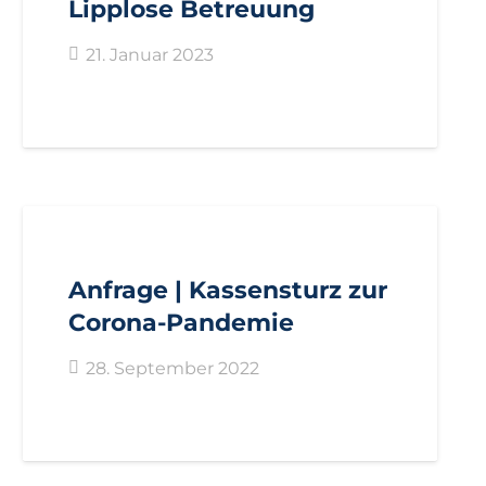
Lipplose Betreuung
21. Januar 2023
AKTUELL
ANFRAGEN
LANDTAGSFRAKTION
Anfrage | Kassensturz zur
Corona-Pandemie
28. September 2022