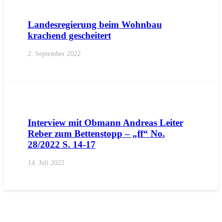
Landesregierung beim Wohnbau
krachend gescheitert
2. September 2022
AKTUELL
PRESSE
Interview mit Obmann Andreas Leiter
Reber zum Bettenstopp – „ff“ No.
28/2022 S. 14-17
14. Juli 2022