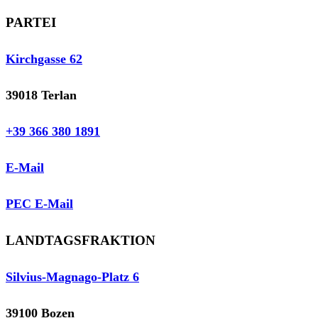
PARTEI
Kirchgasse 62
39018 Terlan
+39 366 380 1891
E-Mail
PEC E-Mail
LANDTAGSFRAKTION
Silvius-Magnago-Platz 6
39100 Bozen