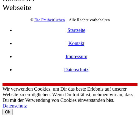
Webseite
©
Die Freiheitlichen
– Alle Rechte vorbehalten
Startseite
Kontakt
Impressum
Datenschutz
Wir verwenden Cookies, um Dir das beste Erlebnis auf unserer
Website zu ermöglichen. Wenn Du fortfährst, nehmen wir an, dass
Du mit der Verwendung von Cookies einverstanden bist.
Datenschutz
Ok