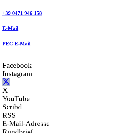
+39 0471 946 158
E-Mail
PEC E-Mail
Facebook
Instagram
X
YouTube
Scribd
RSS
E-Mail-Adresse
Rundbrief