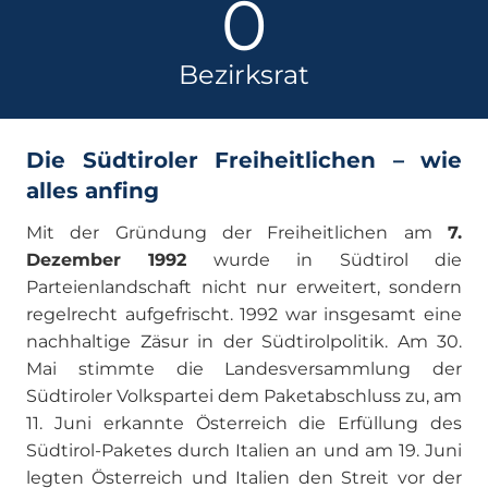
0
Bezirksrat
Die Südtiroler Freiheitlichen – wie
alles anfing
Mit der Gründung der Freiheitlichen am
7.
Dezember 1992
wurde in Südtirol die
Parteienlandschaft nicht nur erweitert, sondern
regelrecht aufgefrischt. 1992 war insgesamt eine
nachhaltige Zäsur in der Südtirolpolitik. Am 30.
Mai stimmte die Landesversammlung der
Südtiroler Volkspartei dem Paketabschluss zu, am
11. Juni erkannte Österreich die Erfüllung des
Südtirol-Paketes durch Italien an und am 19. Juni
legten Österreich und Italien den Streit vor der