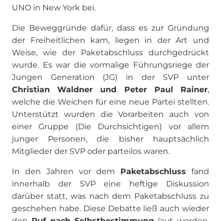
UNO in New York bei.
Die Beweggründe dafür, dass es zur Gründung
der Freiheitlichen kam, liegen in der Art und
Weise, wie der Paketabschluss durchgedrückt
wurde. Es war die vormalige Führungsriege der
Jungen Generation (JG) in der SVP unter
Christian Waldner und Peter Paul Rainer
,
welche die Weichen für eine neue Partei stellten.
Unterstützt wurden die Vorarbeiten auch von
einer Gruppe (Die Durchsichtigen) vor allem
junger Personen, die bisher hauptsächlich
Mitglieder der SVP oder parteilos waren.
In den Jahren vor dem
Paketabschluss
fand
innerhalb der SVP eine heftige Diskussion
darüber statt, was nach dem Paketabschluss zu
geschehen habe. Diese Debatte ließ auch wieder
den
Ruf nach Selbstbestimmung
laut werden.