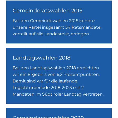
Gemeinderatswahlen 2015
Bei den Gemeindewahlen 2015 konnte
unsere Partei insgesamt 54 Ratsmandate,
verteilt auf alle Landesteile, erringen.
Landtagswahlen 2018
Bei den Landtagswahlen 2018 erreichten
wir ein Ergebnis von 6,2 Prozentpunkten.
Damit sind wir für die laufende
Legislaturperiode 2018-2023 mit 2
Mandaten im Südtiroler Landtag vertreten.