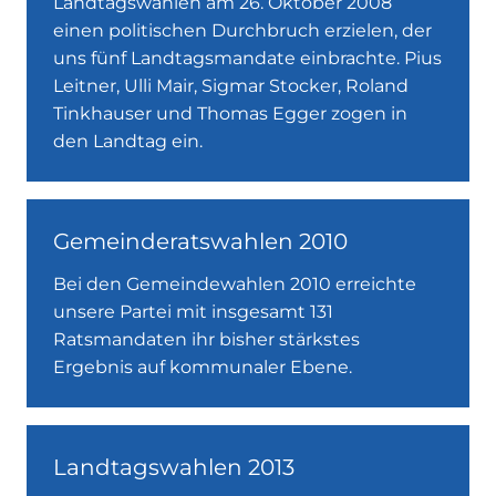
Landtagswahlen am 26. Oktober 2008
einen politischen Durchbruch erzielen, der
uns fünf Landtagsmandate einbrachte. Pius
Leitner, Ulli Mair, Sigmar Stocker, Roland
Tinkhauser und Thomas Egger zogen in
den Landtag ein.
Gemeinderatswahlen 2010
Bei den Gemeindewahlen 2010 erreichte
unsere Partei mit insgesamt 131
Ratsmandaten ihr bisher stärkstes
Ergebnis auf kommunaler Ebene.
Landtagswahlen 2013