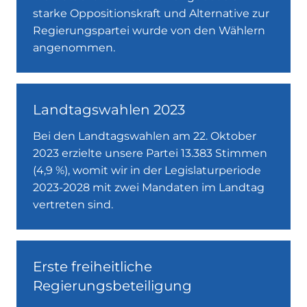
starke Oppositionskraft und Alternative zur
Regierungspartei wurde von den Wählern
angenommen.
Landtagswahlen 2023
Bei den Landtagswahlen am 22. Oktober
2023 erzielte unsere Partei 13.383 Stimmen
(4,9 %), womit wir in der Legislaturperiode
2023-2028 mit zwei Mandaten im Landtag
vertreten sind.
Erste freiheitliche
Regierungsbeteiligung