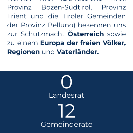
Provinz Bozen-Südtirol, Provinz
Trient und die Tiroler Gemeinden
der Provinz Belluno) bekennen uns
zur Schutzmacht
Österreich
sowie
zu einem
Europa der freien Völker,
Regionen
und
Vaterländer.
0
Landesrat
12
Gemeinderäte