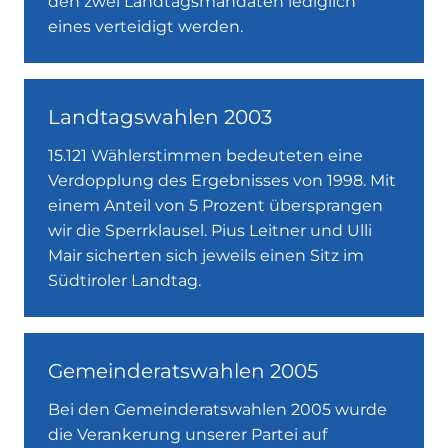
den zwei Landtagsmandaten lediglich
eines verteidigt werden.
Landtagswahlen 2003
15.121 Wählerstimmen bedeuteten eine
Verdopplung des Ergebnisses von 1998. Mit
einem Anteil von 5 Prozent übersprangen
wir die Sperrklausel. Pius Leitner und Ulli
Mair sicherten sich jeweils einen Sitz im
Südtiroler Landtag.
Gemeinderatswahlen 2005
Bei den Gemeinderatswahlen 2005 wurde
die Verankerung unserer Partei auf