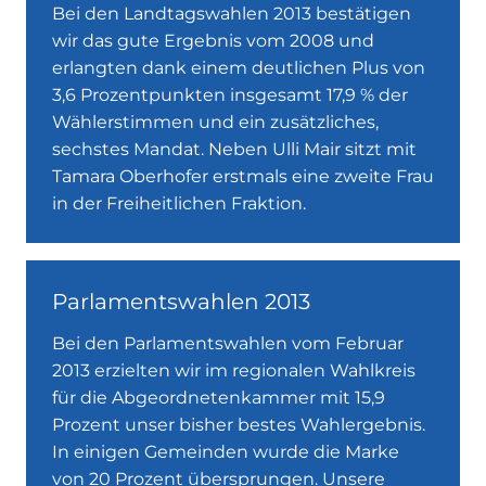
Bei den Landtagswahlen 2013 bestätigen
wir das gute Ergebnis vom 2008 und
erlangten dank einem deutlichen Plus von
3,6 Prozentpunkten insgesamt 17,9 % der
Wählerstimmen und ein zusätzliches,
sechstes Mandat. Neben Ulli Mair sitzt mit
Tamara Oberhofer erstmals eine zweite Frau
in der Freiheitlichen Fraktion.
Parlamentswahlen 2013
Bei den Parlamentswahlen vom Februar
2013 erzielten wir im regionalen Wahlkreis
für die Abgeordnetenkammer mit 15,9
Prozent unser bisher bestes Wahlergebnis.
In einigen Gemeinden wurde die Marke
von 20 Prozent übersprungen. Unsere