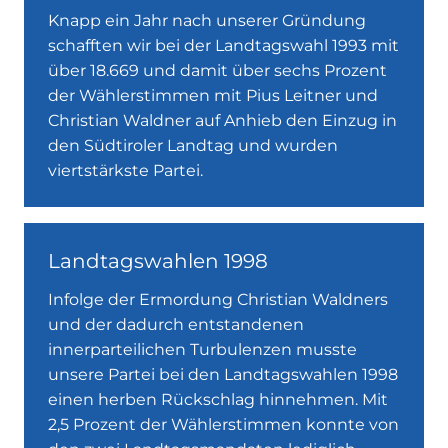
Knapp ein Jahr nach unserer Gründung
schafften wir bei der Landtagswahl 1993 mit
über 18.669 und damit über sechs Prozent
der Wählerstimmen mit Pius Leitner und
Christian Waldner auf Anhieb den Einzug in
den Südtiroler Landtag und wurden
viertstärkste Partei.
Landtagswahlen 1998
Infolge der Ermordung Christian Waldners
und der dadurch entstandenen
innerparteilichen Turbulenzen musste
unsere Partei bei den Landtagswahlen 1998
einen herben Rückschlag hinnehmen. Mit
2,5 Prozent der Wählerstimmen konnte von