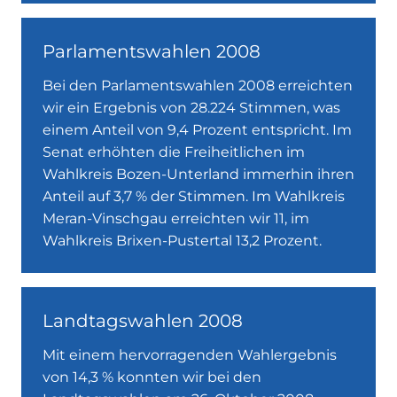
Parlamentswahlen 2008
Bei den Parlamentswahlen 2008 erreichten
wir ein Ergebnis von 28.224 Stimmen, was
einem Anteil von 9,4 Prozent entspricht. Im
Senat erhöhten die Freiheitlichen im
Wahlkreis Bozen-Unterland immerhin ihren
Anteil auf 3,7 % der Stimmen. Im Wahlkreis
Meran-Vinschgau erreichten wir 11, im
Wahlkreis Brixen-Pustertal 13,2 Prozent.
Landtagswahlen 2008
Mit einem hervorragenden Wahlergebnis
von 14,3 % konnten wir bei den