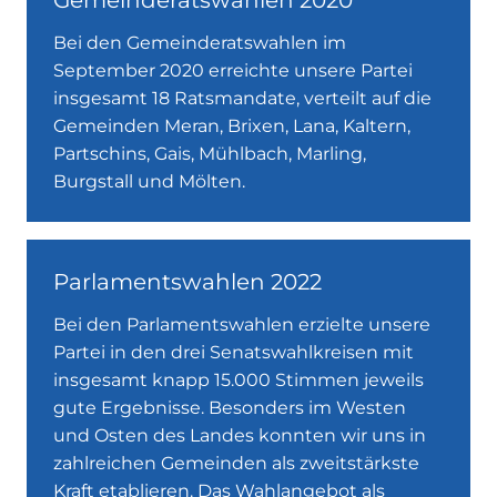
Gemeinderatswahlen 2020
Bei den Gemeinderatswahlen im
September 2020 erreichte unsere Partei
insgesamt 18 Ratsmandate, verteilt auf die
Gemeinden Meran, Brixen, Lana, Kaltern,
Partschins, Gais, Mühlbach, Marling,
Burgstall und Mölten.
Parlamentswahlen 2022
Bei den Parlamentswahlen erzielte unsere
Partei in den drei Senatswahlkreisen mit
insgesamt knapp 15.000 Stimmen jeweils
gute Ergebnisse. Besonders im Westen
und Osten des Landes konnten wir uns in
zahlreichen Gemeinden als zweitstärkste
Kraft etablieren. Das Wahlangebot als