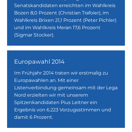
Senatskandidaten erreichten im Wahlkreis
Bozen 8,0 Prozent (Christian Trafoier), im
Wahlkreis Brixen 21,1 Prozent (Peter Pichler)
und im Wahlkreis Meran 17,6 Prozent
(Sigmar Stocker).
Europawahl 2014
Im Frühjahr 2014 traten wir erstmalig zu
Europawahlen an. Mit einer
Listenverbindung gemeinsam mit der Lega
Nord erzielten wir mit unserem
Spitzenkandidaten Pius Leitner ein
Ergebnis von 6.223 Vorzugsstimmen und
damit 6 Prozent.