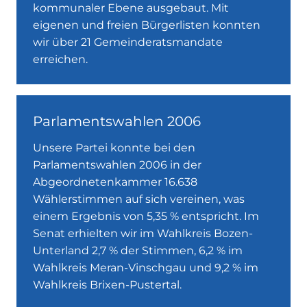
kommunaler Ebene ausgebaut. Mit
eigenen und freien Bürgerlisten konnten
wir über 21 Gemeinderatsmandate
erreichen.
Parlamentswahlen 2006
Unsere Partei konnte bei den
Parlamentswahlen 2006 in der
Abgeordnetenkammer 16.638
Wählerstimmen auf sich vereinen, was
einem Ergebnis von 5,35 % entspricht. Im
Senat erhielten wir im Wahlkreis Bozen-
Unterland 2,7 % der Stimmen, 6,2 % im
Wahlkreis Meran-Vinschgau und 9,2 % im
Wahlkreis Brixen-Pustertal.