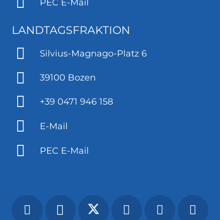
PEC E-Mail
LANDTAGSFRAKTION
Silvius-Magnago-Platz 6
39100 Bozen
+39 0471 946 158
E-Mail
PEC E-Mail