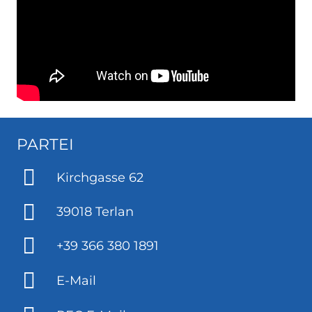
PARTEI
Kirchgasse 62
39018 Terlan
+39 366 380 1891
E-Mail