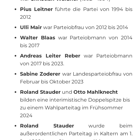
Pius Leitner
führte die Partei von 1994 bis
2012
Ulli Mair
war Parteiobfrau von 2012 bis 2014
Walter Blaas
war Parteiobmann von 2014
bis 2017
Andreas Leiter Reber
war Parteiobmann
von 2017 bis 2023.
Sabine Zoderer
war Landesparteiobfrau von
Februar bis Oktober 2023
Roland Stauder
und
Otto Mahlknecht
bilden eine interimistische Doppelspitze bis
zu einem Wahlparteitag im Frühsommer
2024
Roland Stauder
wurde beim
außerordentlichen Parteitag in Kaltern am 1.