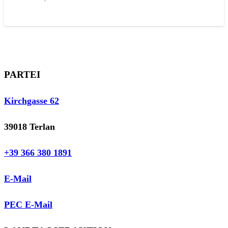
PARTEI
Kirchgasse 62
39018 Terlan
+39 366 380 1891
E-Mail
PEC E-Mail