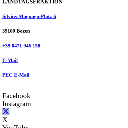
LANDTAGSFRAKTION
Silvius-Magnago-Platz 6
39100 Bozen
+39 0471 946 158
E-Mail
PEC E-Mail
Facebook
Instagram
X
YouTube