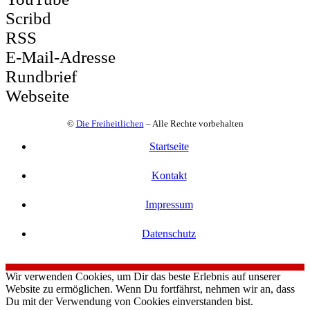
Scribd
RSS
E-Mail-Adresse
Rundbrief
Webseite
©
Die Freiheitlichen
– Alle Rechte vorbehalten
Startseite
Kontakt
Impressum
Datenschutz
Wir verwenden Cookies, um Dir das beste Erlebnis auf unserer
Website zu ermöglichen. Wenn Du fortfährst, nehmen wir an, dass
Du mit der Verwendung von Cookies einverstanden bist.