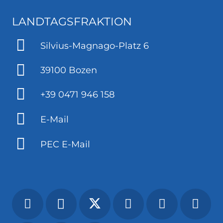
LANDTAGSFRAKTION
Silvius-Magnago-Platz 6
39100 Bozen
+39 0471 946 158
E-Mail
PEC E-Mail