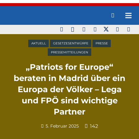
AKTUELL
GESETZESENTWÜRFE
PRESSE
PRESSEMITTEILUNGEN
„Patriots for Europe“
beraten in Madrid über ein
Europa der Völker – Lega
und FPÖ sind wichtige
Partner
5. Februar 2025
142