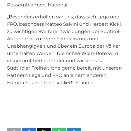
Ressemblement National.
„Besonders erhoffen wir uns, dass sich Lega und
FPÖ, besonders Matteo Salvini und Herbert Kickl,
zu wichtigen Weiterentwicklungen der Südtirol-
Autonomie, zu mehr Föderalismus und
Unabhängigkeit und über ein Europa der Völker
unterhalten werden. Die Achse Wien-Rom wird
insgesamt bedeutender und wir sind als
Südtiroler Freiheitliche gerne bereit, mit unseren
Partnern Lega und FPÖ an einem anderen
Europa zu arbeiten,“ schließt Stauder.