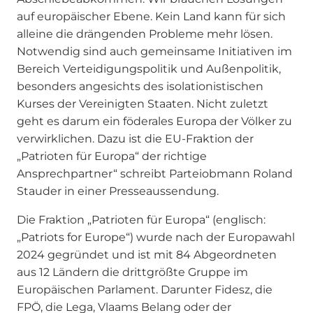
auf europäischer Ebene. Kein Land kann für sich
alleine die drängenden Probleme mehr lösen.
Notwendig sind auch gemeinsame Initiativen im
Bereich Verteidigungspolitik und Außenpolitik,
besonders angesichts des isolationistischen
Kurses der Vereinigten Staaten. Nicht zuletzt
geht es darum ein föderales Europa der Völker zu
verwirklichen. Dazu ist die EU-Fraktion der
„Patrioten für Europa“ der richtige
Ansprechpartner“ schreibt Parteiobmann Roland
Stauder in einer Presseaussendung.
Die Fraktion „Patrioten für Europa“ (englisch:
„Patriots for Europe“) wurde nach der Europawahl
2024 gegründet und ist mit 84 Abgeordneten
aus 12 Ländern die drittgrößte Gruppe im
Europäischen Parlament. Darunter Fidesz, die
FPÖ, die Lega, Vlaams Belang oder der