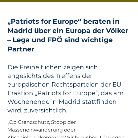
„Patriots for Europe“ beraten in
Madrid über ein Europa der Völker
– Lega und FPÖ sind wichtige
Partner
Die Freiheitlichen zeigen sich
angesichts des Treffens der
europäischen Rechtsparteien der EU-
Fraktion „Patriots for Europe“, das am
Wochenende in Madrid stattfinden
wird, zuversichtlich.
„Ob Grenzschutz, Stopp der
Masseneinwanderung oder
Abschiebeabkommen: Wir brauchen Lösungen