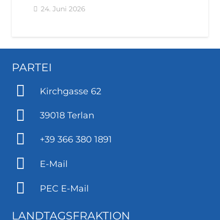
24. Juni 2026
PARTEI
Kirchgasse 62
39018 Terlan
+39 366 380 1891
E-Mail
PEC E-Mail
LANDTAGSFRAKTION