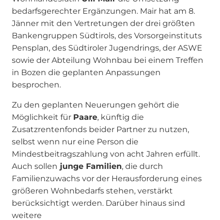
bedarfsgerechter Ergänzungen. Mair hat am 8.
Jänner mit den Vertretungen der drei größten
Bankengruppen Südtirols, des Vorsorgeinstituts
Pensplan, des Südtiroler Jugendrings, der ASWE
sowie der Abteilung Wohnbau bei einem Treffen
in Bozen die geplanten Anpassungen
besprochen.
Zu den geplanten Neuerungen gehört die
Möglichkeit für
Paare
, künftig die
Zusatzrentenfonds beider Partner zu nutzen,
selbst wenn nur eine Person die
Mindestbeitragszahlung von acht Jahren erfüllt.
Auch sollen
junge Familien
, die durch
Familienzuwachs vor der Herausforderung eines
größeren Wohnbedarfs stehen, verstärkt
berücksichtigt werden. Darüber hinaus sind
weitere