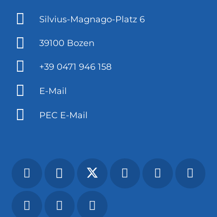
Silvius-Magnago-Platz 6
39100 Bozen
+39 0471 946 158
E-Mail
PEC E-Mail