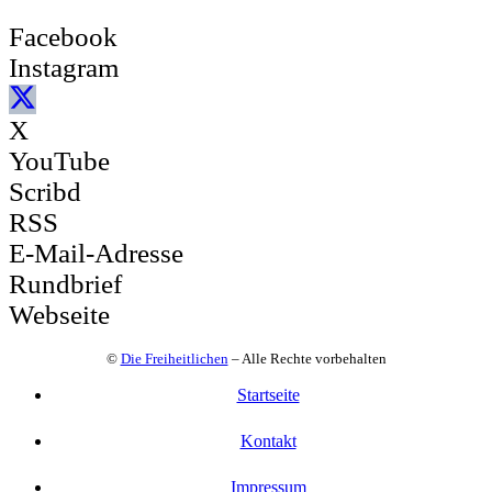
Facebook
Instagram
X
YouTube
Scribd
RSS
E-Mail-Adresse
Rundbrief
Webseite
©
Die Freiheitlichen
– Alle Rechte vorbehalten
Startseite
Kontakt
Impressum