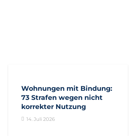
AKTUELL
PRESSE
PRESSEMITTEILUNGEN
Wohnungen mit Bindung:
73 Strafen wegen nicht
korrekter Nutzung
14. Juli 2026