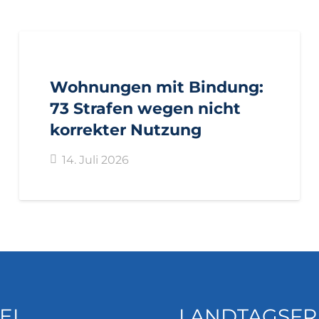
AKTUELL
PRESSE
PRESSEMITTEILUNGEN
Wohnungen mit Bindung:
73 Strafen wegen nicht
korrekter Nutzung
14. Juli 2026
EI
LANDTAGSFR