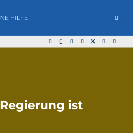
NE HILFE
 Regierung ist