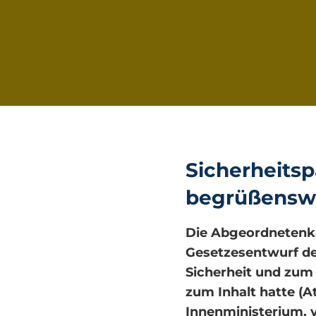
Sicherheitsp
begrüßensw
Die Abgeordnetenka
Gesetzesentwurf de
Sicherheit und zum
zum Inhalt hatte (
Innenministerium, 