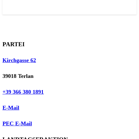
PARTEI
Kirchgasse 62
39018 Terlan
+39 366 380 1891
E-Mail
PEC E-Mail