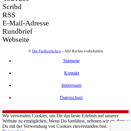
Scribd
RSS
E-Mail-Adresse
Rundbrief
Webseite
©
Die Freiheitlichen
– Alle Rechte vorbehalten
Startseite
Kontakt
Impressum
Datenschutz
Wir verwenden Cookies, um Dir das beste Erlebnis auf unserer
Website zu ermöglichen. Wenn Du fortfährst, nehmen wir an, dass
Du mit der Verwendung von Cookies einverstanden bist.