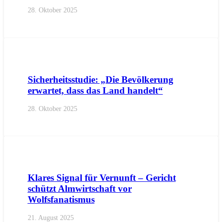
28. Oktober 2025
AKTUELL
PRESSE
PRESSEMITTEILUNGEN
Sicherheitsstudie: „Die Bevölkerung
erwartet, dass das Land handelt“
28. Oktober 2025
Klares Signal für Vernunft – Gericht
schützt Almwirtschaft vor
Wolfsfanatismus
21. August 2025