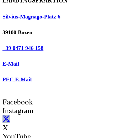
LANDTAGSFRAKTION
Silvius-Magnago-Platz 6
39100 Bozen
+39 0471 946 158
E-Mail
PEC E-Mail
Facebook
Instagram
X
YouTube