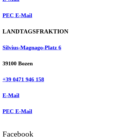
PEC E-Mail
LANDTAGSFRAKTION
Silvius-Magnago-Platz 6
39100 Bozen
+39 0471 946 158
E-Mail
PEC E-Mail
Facebook