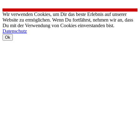
Wir verwenden Cookies, um Dir das beste Erlebnis auf unserer
Website zu ermöglichen. Wenn Du fortfährst, nehmen wir an, dass
Du mit der Verwendung von Cookies einverstanden bist.
Datenschutz
Ok