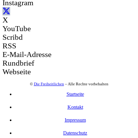
Instagram
X
YouTube
Scribd
RSS
E-Mail-Adresse
Rundbrief
Webseite
©
Die Freiheitlichen
– Alle Rechte vorbehalten
Startseite
Kontakt
Impressum
Datenschutz