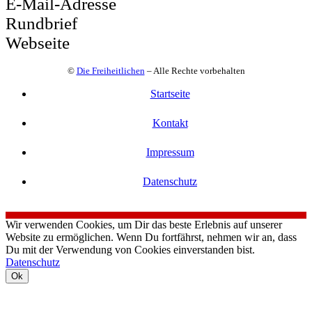
E-Mail-Adresse
Rundbrief
Webseite
©
Die Freiheitlichen
– Alle Rechte vorbehalten
Startseite
Kontakt
Impressum
Datenschutz
Wir verwenden Cookies, um Dir das beste Erlebnis auf unserer
Website zu ermöglichen. Wenn Du fortfährst, nehmen wir an, dass
Du mit der Verwendung von Cookies einverstanden bist.
Datenschutz
Ok