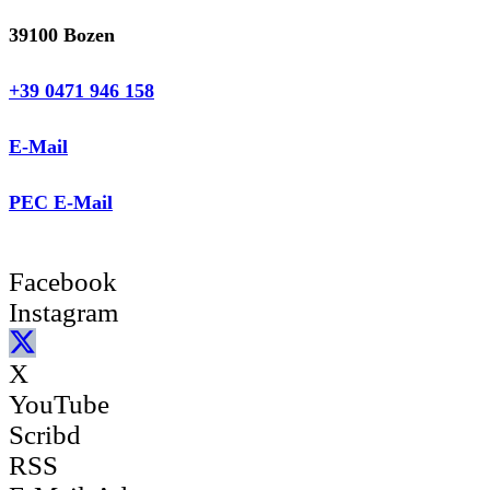
39100 Bozen
+39 0471 946 158
E-Mail
PEC E-Mail
Facebook
Instagram
X
YouTube
Scribd
RSS