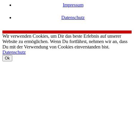
Impressum
Datenschutz
Wir verwenden Cookies, um Dir das beste Erlebnis auf unserer
Website zu ermöglichen. Wenn Du fortfährst, nehmen wir an, dass
Du mit der Verwendung von Cookies einverstanden bist.
Datenschutz
Ok