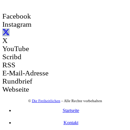
Facebook
Instagram
X
YouTube
Scribd
RSS
E-Mail-Adresse
Rundbrief
Webseite
©
Die Freiheitlichen
– Alle Rechte vorbehalten
Startseite
Kontakt