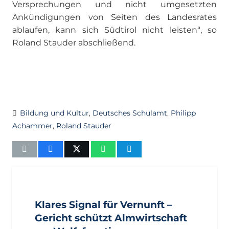
Versprechungen und nicht umgesetzten
Ankündigungen von Seiten des Landesrates
ablaufen, kann sich Südtirol nicht leisten“, so
Roland Stauder abschließend.
Bildung und Kultur
,
Deutsches Schulamt
,
Philipp
Achammer
,
Roland Stauder
Klares Signal für Vernunft –
Gericht schützt Almwirtschaft