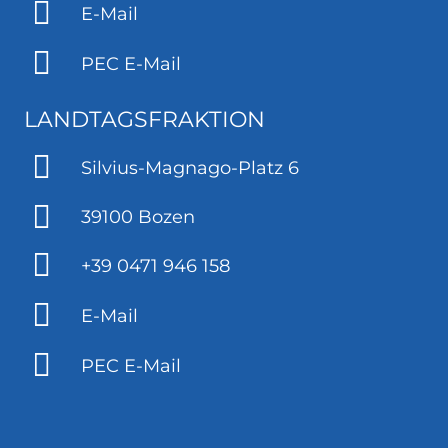
E-Mail
PEC E-Mail
LANDTAGSFRAKTION
Silvius-Magnago-Platz 6
39100 Bozen
+39 0471 946 158
E-Mail
PEC E-Mail