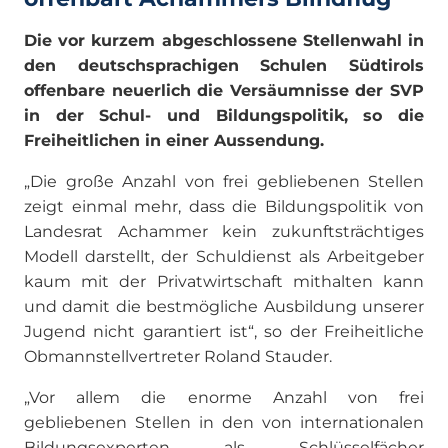
Die vor kurzem abgeschlossene Stellenwahl in
den deutschsprachigen Schulen Südtirols
offenbare neuerlich die Versäumnisse der SVP
in der Schul- und Bildungspolitik, so die
Freiheitlichen in einer Aussendung.
„Die große Anzahl von frei gebliebenen Stellen
zeigt einmal mehr, dass die Bildungspolitik von
Landesrat Achammer kein zukunftsträchtiges
Modell darstellt, der Schuldienst als Arbeitgeber
kaum mit der Privatwirtschaft mithalten kann
und damit die bestmögliche Ausbildung unserer
Jugend nicht garantiert ist“, so der Freiheitliche
Obmannstellvertreter Roland Stauder.
„Vor allem die enorme Anzahl von frei
gebliebenen Stellen in den von internationalen
Bildungsexperten als Schlüsselfächer