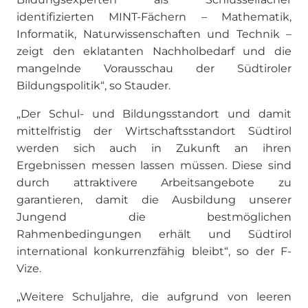
identifizierten MINT-Fächern – Mathematik,
Informatik, Naturwissenschaften und Technik –
zeigt den eklatanten Nachholbedarf und die
mangelnde Vorausschau der Südtiroler
Bildungspolitik“, so Stauder.
„Der Schul- und Bildungsstandort und damit
mittelfristig der Wirtschaftsstandort Südtirol
werden sich auch in Zukunft an ihren
Ergebnissen messen lassen müssen. Diese sind
durch attraktivere Arbeitsangebote zu
garantieren, damit die Ausbildung unserer
Jungend die bestmöglichen
Rahmenbedingungen erhält und Südtirol
international konkurrenzfähig bleibt“, so der F-
Vize.
„Weitere Schuljahre, die aufgrund von leeren