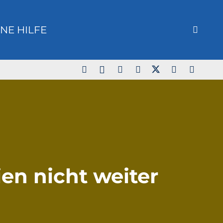
NE HILFE
en nicht weiter