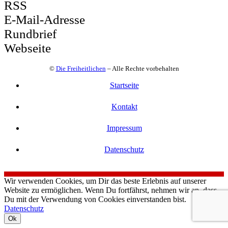
RSS
E-Mail-Adresse
Rundbrief
Webseite
©
Die Freiheitlichen
– Alle Rechte vorbehalten
Startseite
Kontakt
Impressum
Datenschutz
Wir verwenden Cookies, um Dir das beste Erlebnis auf unserer
Website zu ermöglichen. Wenn Du fortfährst, nehmen wir an, dass
Du mit der Verwendung von Cookies einverstanden bist.
Datenschutz
Ok