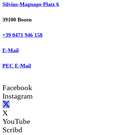
Silvius-Magnago-Platz 6
39100 Bozen
+39 0471 946 158
E-Mail
PEC E-Mail
Facebook
Instagram
X
YouTube
Scribd