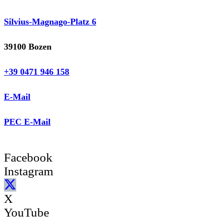
Silvius-Magnago-Platz 6
39100 Bozen
+39 0471 946 158
E-Mail
PEC E-Mail
Facebook
Instagram
X
YouTube