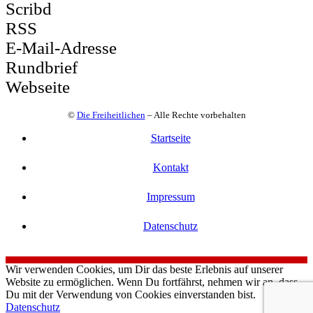
Scribd
RSS
E-Mail-Adresse
Rundbrief
Webseite
©
Die Freiheitlichen
– Alle Rechte vorbehalten
Startseite
Kontakt
Impressum
Datenschutz
Wir verwenden Cookies, um Dir das beste Erlebnis auf unserer
Website zu ermöglichen. Wenn Du fortfährst, nehmen wir an, dass
Du mit der Verwendung von Cookies einverstanden bist.
Datenschutz