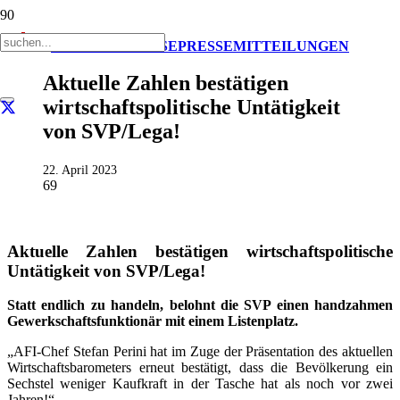
AKTUELL
PRESSE
PRESSEMITTEILUNGEN
Aktuelle Zahlen bestätigen
wirtschaftspolitische Untätigkeit
von SVP/Lega!
22. April 2023
69
Aktuelle Zahlen bestätigen wirtschaftspolitische
Untätigkeit von SVP/Lega!
Statt endlich zu handeln, belohnt die SVP einen handzahmen
Gewerkschaftsfunktionär mit einem Listenplatz.
„AFI-Chef Stefan Perini hat im Zuge der Präsentation des aktuellen
Wirtschaftsbarometers erneut bestätigt, dass die Bevölkerung ein
Sechstel weniger Kaufkraft in der Tasche hat als noch vor zwei
Jahren!“