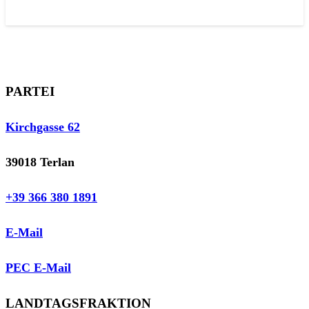
PARTEI
Kirchgasse 62
39018 Terlan
+39 366 380 1891
E-Mail
PEC E-Mail
LANDTAGSFRAKTION