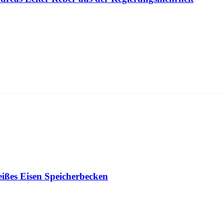
ESSE
PRESSEMITTEILUNGEN
ißes Eisen Speicherbecken