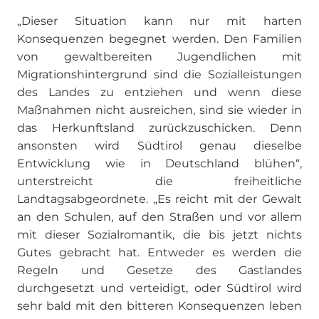
„Dieser Situation kann nur mit harten
Konsequenzen begegnet werden. Den Familien
von gewaltbereiten Jugendlichen mit
Migrationshintergrund sind die Sozialleistungen
des Landes zu entziehen und wenn diese
Maßnahmen nicht ausreichen, sind sie wieder in
das Herkunftsland zurückzuschicken. Denn
ansonsten wird Südtirol genau dieselbe
Entwicklung wie in Deutschland blühen“,
unterstreicht die freiheitliche
Landtagsabgeordnete. „Es reicht mit der Gewalt
an den Schulen, auf den Straßen und vor allem
mit dieser Sozialromantik, die bis jetzt nichts
Gutes gebracht hat. Entweder es werden die
Regeln und Gesetze des Gastlandes
durchgesetzt und verteidigt, oder Südtirol wird
sehr bald mit den bitteren Konsequenzen leben