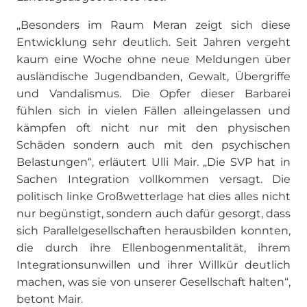
„Besonders im Raum Meran zeigt sich diese
Entwicklung sehr deutlich. Seit Jahren vergeht
kaum eine Woche ohne neue Meldungen über
ausländische Jugendbanden, Gewalt, Übergriffe
und Vandalismus. Die Opfer dieser Barbarei
fühlen sich in vielen Fällen alleingelassen und
kämpfen oft nicht nur mit den physischen
Schäden sondern auch mit den psychischen
Belastungen“, erläutert Ulli Mair. „Die SVP hat in
Sachen Integration vollkommen versagt. Die
politisch linke Großwetterlage hat dies alles nicht
nur begünstigt, sondern auch dafür gesorgt, dass
sich Parallelgesellschaften herausbilden konnten,
die durch ihre Ellenbogenmentalität, ihrem
Integrationsunwillen und ihrer Willkür deutlich
machen, was sie von unserer Gesellschaft halten“,
betont Mair.