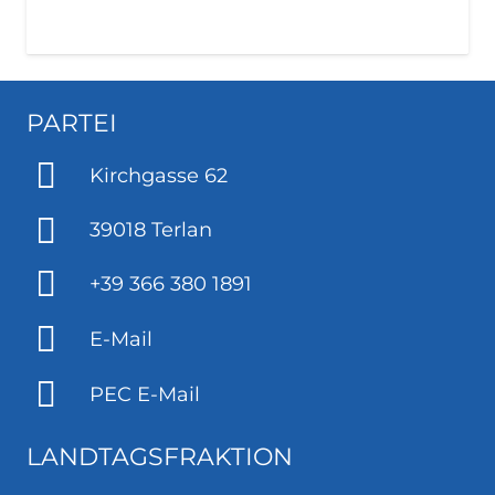
PARTEI
Kirchgasse 62
39018 Terlan
+39 366 380 1891
E-Mail
PEC E-Mail
LANDTAGSFRAKTION