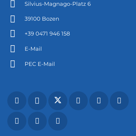
Silvius-Magnago-Platz 6
39100 Bozen
+39 0471 946 158
E-Mail
PEC E-Mail