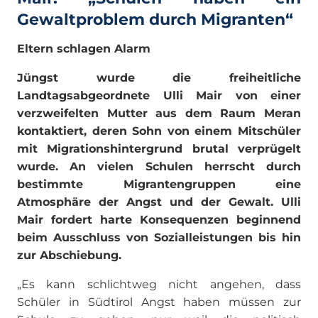
Gewaltproblem durch Migranten“
Eltern schlagen Alarm
Jüngst wurde die freiheitliche
Landtagsabgeordnete Ulli Mair von einer
verzweifelten Mutter aus dem Raum Meran
kontaktiert, deren Sohn von einem Mitschüler
mit Migrationshintergrund brutal verprügelt
wurde. An vielen Schulen herrscht durch
bestimmte Migrantengruppen eine
Atmosphäre der Angst und der Gewalt. Ulli
Mair fordert harte Konsequenzen beginnend
beim Ausschluss von Sozialleistungen bis hin
zur Abschiebung.
„Es kann schlichtweg nicht angehen, dass
Schüler in Südtirol Angst haben müssen zur