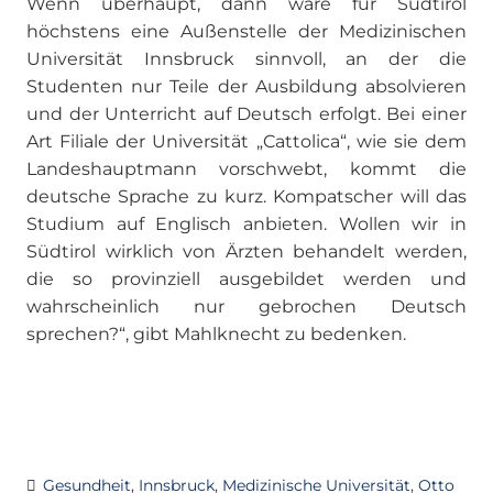
Wenn überhaupt, dann wäre für Südtirol
höchstens eine Außenstelle der Medizinischen
Universität Innsbruck sinnvoll, an der die
Studenten nur Teile der Ausbildung absolvieren
und der Unterricht auf Deutsch erfolgt. Bei einer
Art Filiale der Universität „Cattolica“, wie sie dem
Landeshauptmann vorschwebt, kommt die
deutsche Sprache zu kurz. Kompatscher will das
Studium auf Englisch anbieten. Wollen wir in
Südtirol wirklich von Ärzten behandelt werden,
die so provinziell ausgebildet werden und
wahrscheinlich nur gebrochen Deutsch
sprechen?“, gibt Mahlknecht zu bedenken.
Gesundheit
,
Innsbruck
,
Medizinische Universität
,
Otto