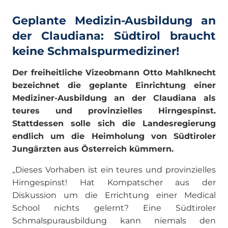
Geplante Medizin-Ausbildung an
der Claudiana: Südtirol braucht
keine Schmalspurmediziner!
Der freiheitliche Vizeobmann Otto Mahlknecht
bezeichnet die geplante Einrichtung einer
Mediziner-Ausbildung an der Claudiana als
teures und provinzielles Hirngespinst.
Stattdessen solle sich die Landesregierung
endlich um die Heimholung von Südtiroler
Jungärzten aus Österreich kümmern.
„Dieses Vorhaben ist ein teures und provinzielles
Hirngespinst! Hat Kompatscher aus der
Diskussion um die Errichtung einer Medical
School nichts gelernt? Eine Südtiroler
Schmalspurausbildung kann niemals den