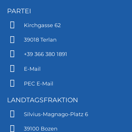
PARTEI
Kirchgasse 62
39018 Terlan
+39 366 380 1891
E-Mail
PEC E-Mail
LANDTAGSFRAKTION
Silvius-Magnago-Platz 6
39100 Bozen