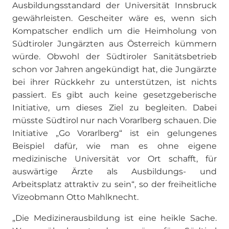
Ausbildungsstandard der Universität Innsbruck
gewährleisten. Gescheiter wäre es, wenn sich
Kompatscher endlich um die Heimholung von
Südtiroler Jungärzten aus Österreich kümmern
würde. Obwohl der Südtiroler Sanitätsbetrieb
schon vor Jahren angekündigt hat, die Jungärzte
bei ihrer Rückkehr zu unterstützen, ist nichts
passiert. Es gibt auch keine gesetzgeberische
Initiative, um dieses Ziel zu begleiten. Dabei
müsste Südtirol nur nach Vorarlberg schauen. Die
Initiative „Go Vorarlberg“ ist ein gelungenes
Beispiel dafür, wie man es ohne eigene
medizinische Universität vor Ort schafft, für
auswärtige Ärzte als Ausbildungs- und
Arbeitsplatz attraktiv zu sein“, so der freiheitliche
Vizeobmann Otto Mahlknecht.
„Die Medizinerausbildung ist eine heikle Sache.