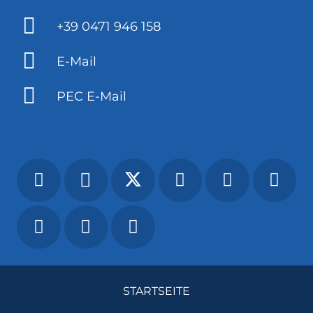
+39 0471 946 158
E-Mail
PEC E-Mail
STARTSEITE