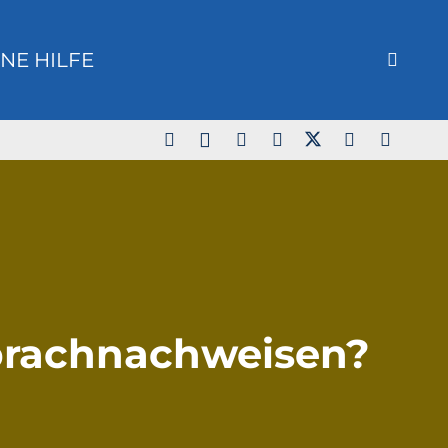
NE HILFE
Sprachnachweisen?