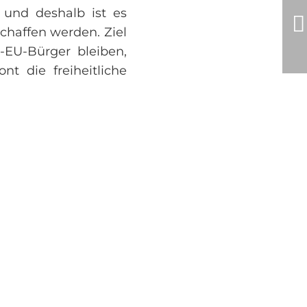
 und deshalb ist es
chaffen werden. Ziel
-EU-Bürger bleiben,
t die freiheitliche