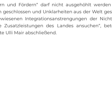
ern und Fördern“ darf nicht ausgehöhlt werden
n geschlossen und Unklarheiten aus der Welt ges
iesenen Integrationsanstrengungen der Nicht
Zusatzleistungen des Landes ansuchen“, beton
 Ulli Mair abschließend.