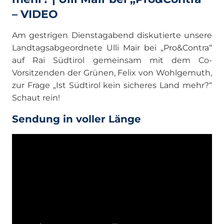
– VIDEO
Am gestrigen Dienstagabend diskutierte unsere
Landtagsabgeordnete Ulli Mair bei „Pro&Contra“
auf Rai Südtirol gemeinsam mit dem Co-
Vorsitzenden der Grünen, Felix von Wohlgemuth,
zur Frage „Ist Südtirol kein sicheres Land mehr?“
Schaut rein!
Sendung in voller Länge