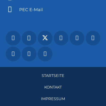
PEC E-Mail
STARTSEITE
KONTAKT
IMPRESSUM