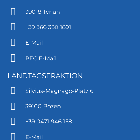
39018 Terlan
+39 366 380 1891
E-Mail
PEC E-Mail
LANDTAGSFRAKTION
Silvius-Magnago-Platz 6
39100 Bozen
+39 0471 946 158
E-Mail