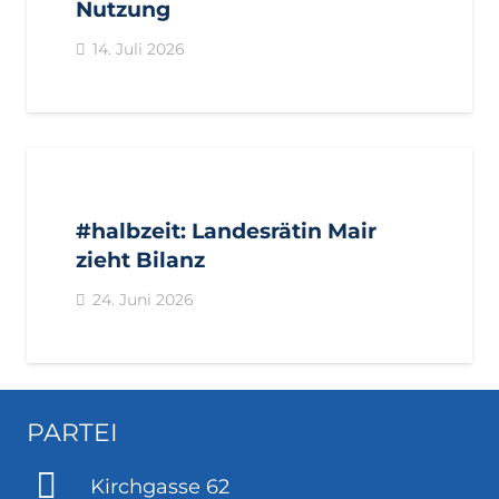
Nutzung
14. Juli 2026
AKTUELL
IMPULS
PRESSE
PRESSEMITTEILUNGEN
#halbzeit: Landesrätin Mair
zieht Bilanz
24. Juni 2026
PARTEI
Kirchgasse 62