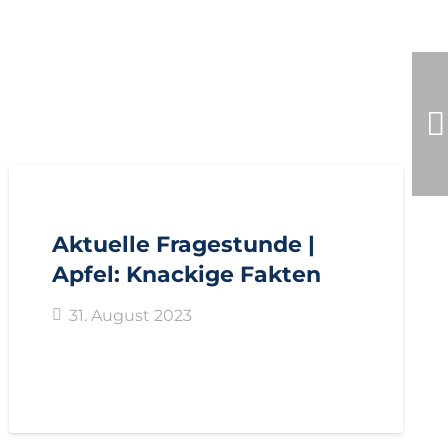
AKTUELL
ANFRAGEN
LANDTAGSFRAKTION
Aktuelle Fragestunde |
Apfel: Knackige Fakten
31. August 2023