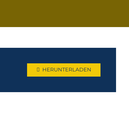
HERUNTERLADEN