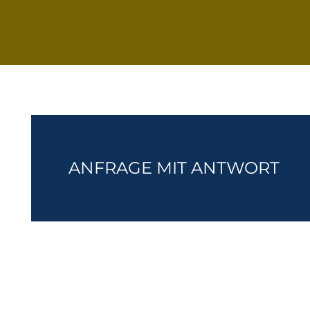
ANFRAGE MIT ANTWORT