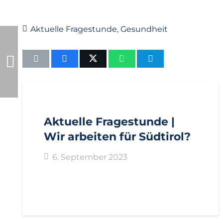
Aktuelle Fragestunde
,
Gesundheit
AKTUELL
ANFRAGEN
LANDTAGSFRAKTION
Aktuelle Fragestunde |
Wir arbeiten für Südtirol?
6. September 2023