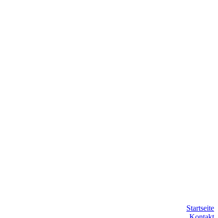
Startseite
Kontakt