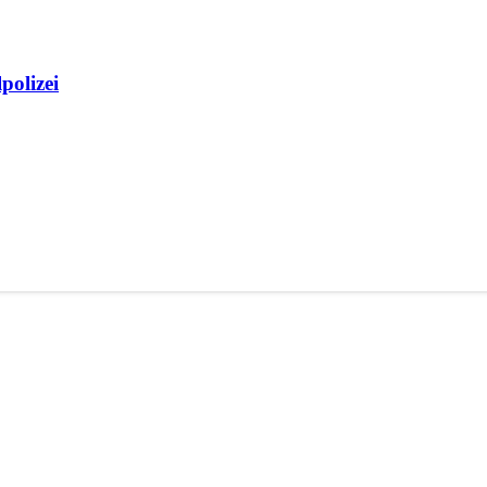
polizei