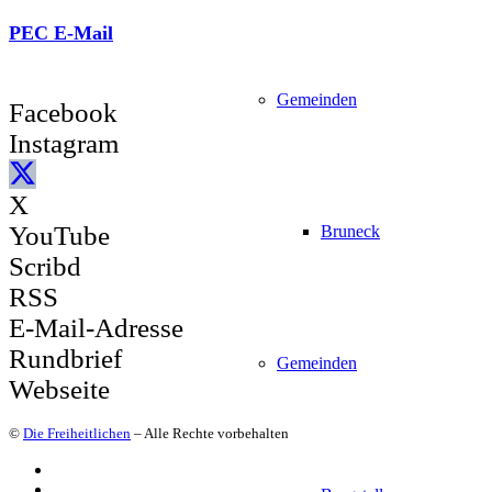
PEC E-Mail
Gemeinden
Facebook
Instagram
X
YouTube
Bruneck
Scribd
RSS
E-Mail-Adresse
Rundbrief
Gemeinden
Webseite
©
Die Freiheitlichen
– Alle Rechte vorbehalten