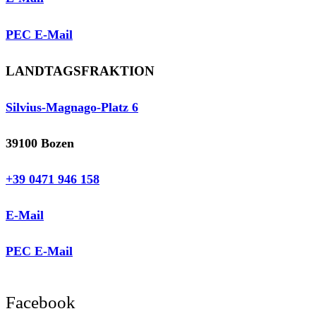
PEC E-Mail
LANDTAGSFRAKTION
Silvius-Magnago-Platz 6
39100 Bozen
+39 0471 946 158
E-Mail
PEC E-Mail
Facebook