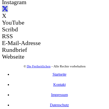
Instagram
X
YouTube
Scribd
RSS
E-Mail-Adresse
Rundbrief
Webseite
©
Die Freiheitlichen
– Alle Rechte vorbehalten
Startseite
Kontakt
Impressum
Datenschutz