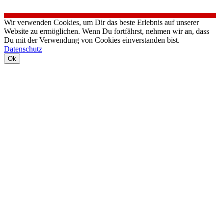
Wir verwenden Cookies, um Dir das beste Erlebnis auf unserer
Website zu ermöglichen. Wenn Du fortfährst, nehmen wir an, dass
Du mit der Verwendung von Cookies einverstanden bist.
Datenschutz
Ok