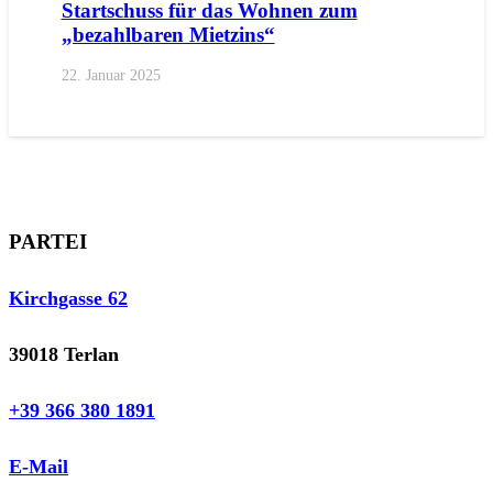
Startschuss für das Wohnen zum
„bezahlbaren Mietzins“
22. Januar 2025
PARTEI
Kirchgasse 62
39018 Terlan
+39 366 380 1891
E-Mail