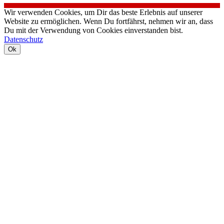
Wir verwenden Cookies, um Dir das beste Erlebnis auf unserer
Website zu ermöglichen. Wenn Du fortfährst, nehmen wir an, dass
Du mit der Verwendung von Cookies einverstanden bist.
Datenschutz
Ok