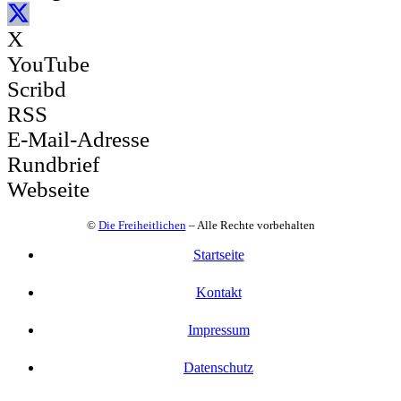
X
YouTube
Scribd
RSS
E-Mail-Adresse
Rundbrief
Webseite
©
Die Freiheitlichen
– Alle Rechte vorbehalten
Startseite
Kontakt
Impressum
Datenschutz