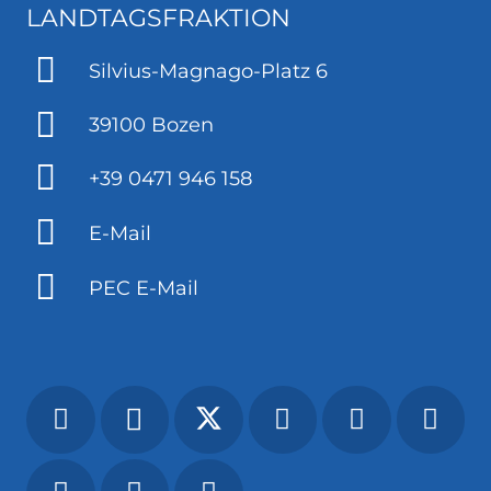
LANDTAGSFRAKTION
Silvius-Magnago-Platz 6
39100 Bozen
+39 0471 946 158
E-Mail
PEC E-Mail