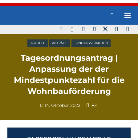
AKTUELL
ANTRÄGE
LANDTAGSFRAKTION
Tagesordnungsantrag |
Anpassung der der
Mindestpunktezahl für die
Wohnbauförderung
14. Oktober 2022
84