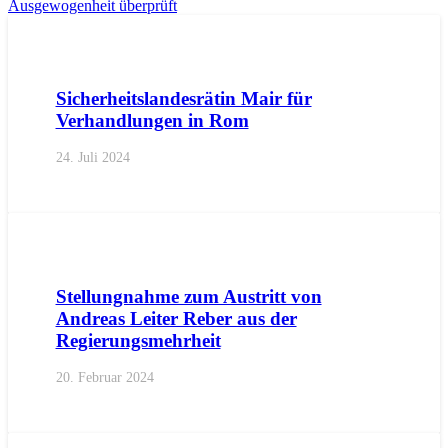
Ausgewogenheit überprüft
AKTUELL
PRESSE
PRESSEMITTEILUNGEN
Sicherheitslandesrätin Mair für
Verhandlungen in Rom
24. Juli 2024
AKTUELL
PRESSE
PRESSEMITTEILUNGEN
Stellungnahme zum Austritt von
Andreas Leiter Reber aus der
Regierungsmehrheit
20. Februar 2024