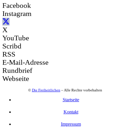
Facebook
Instagram
X
YouTube
Scribd
RSS
E-Mail-Adresse
Rundbrief
Webseite
©
Die Freiheitlichen
– Alle Rechte vorbehalten
Startseite
Kontakt
Impressum