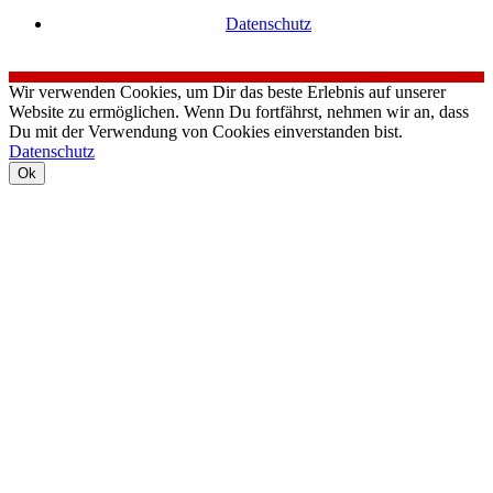
Datenschutz
Wir verwenden Cookies, um Dir das beste Erlebnis auf unserer
Website zu ermöglichen. Wenn Du fortfährst, nehmen wir an, dass
Du mit der Verwendung von Cookies einverstanden bist.
Datenschutz
Ok