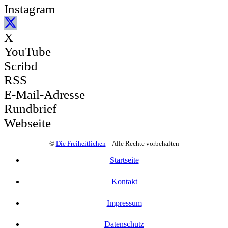
Instagram
X
YouTube
Scribd
RSS
E-Mail-Adresse
Rundbrief
Webseite
©
Die Freiheitlichen
– Alle Rechte vorbehalten
Startseite
Kontakt
Impressum
Datenschutz