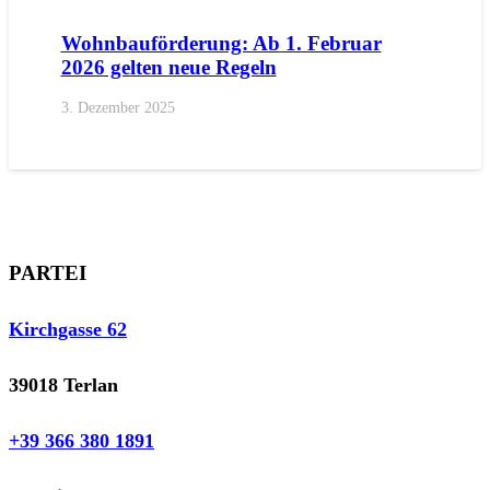
Wohnbauförderung: Ab 1. Februar
2026 gelten neue Regeln
3. Dezember 2025
PARTEI
Kirchgasse 62
39018 Terlan
+39 366 380 1891