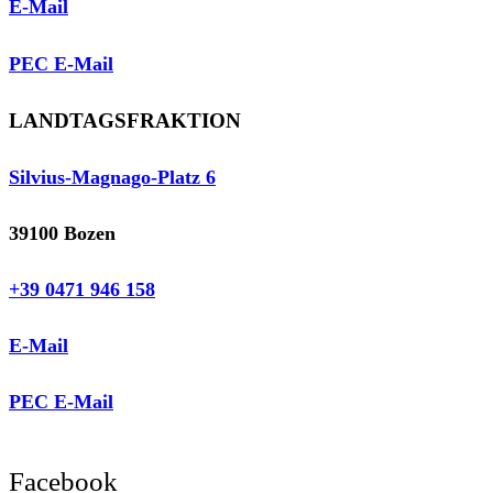
E-Mail
PEC E-Mail
LANDTAGSFRAKTION
Silvius-Magnago-Platz 6
39100 Bozen
+39 0471 946 158
E-Mail
PEC E-Mail
Facebook