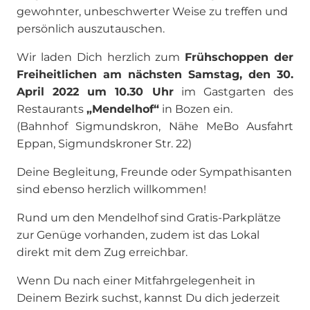
gewohnter, unbeschwerter Weise zu treffen und
persönlich auszutauschen.
Wir laden Dich herzlich zum
Frühschoppen der
Freiheitlichen am nächsten Samstag, den 30.
April 2022 um 10.30 Uhr
im Gastgarten des
Restaurants
„Mendelhof“
in Bozen ein.
(Bahnhof Sigmundskron, Nähe MeBo Ausfahrt
Eppan, Sigmundskroner Str. 22)
Deine Begleitung, Freunde oder Sympathisanten
sind ebenso herzlich willkommen!
Rund um den Mendelhof sind Gratis-Parkplätze
zur Genüge vorhanden, zudem ist das Lokal
direkt mit dem Zug erreichbar.
Wenn Du nach einer Mitfahrgelegenheit in
Deinem Bezirk suchst, kannst Du dich jederzeit