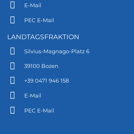
E-Mail
PEC E-Mail
LANDTAGSFRAKTION
Silvius-Magnago-Platz 6
39100 Bozen
+39 0471 946 158
E-Mail
PEC E-Mail