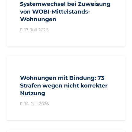
Systemwechsel bei Zuweisung
von WOBI-Mittelstands-
Wohnungen
17. Juli 2026
AKTUELL
PRESSE
PRESSEMITTEILUNGEN
Wohnungen mit Bindung: 73
Strafen wegen nicht korrekter
Nutzung
14. Juli 2026