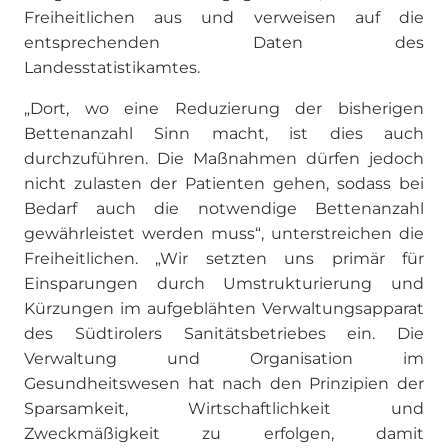
Freiheitlichen aus und verweisen auf die
entsprechenden Daten des
Landesstatistikamtes.
„Dort, wo eine Reduzierung der bisherigen
Bettenanzahl Sinn macht, ist dies auch
durchzuführen. Die Maßnahmen dürfen jedoch
nicht zulasten der Patienten gehen, sodass bei
Bedarf auch die notwendige Bettenanzahl
gewährleistet werden muss“, unterstreichen die
Freiheitlichen. „Wir setzten uns primär für
Einsparungen durch Umstrukturierung und
Kürzungen im aufgeblähten Verwaltungsapparat
des Südtirolers Sanitätsbetriebes ein. Die
Verwaltung und Organisation im
Gesundheitswesen hat nach den Prinzipien der
Sparsamkeit, Wirtschaftlichkeit und
Zweckmäßigkeit zu erfolgen, damit