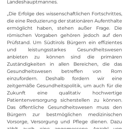
Landeshauptmannes.
„Die Erfolge des wissenschaftlichen Fortschrittes,
die eine Reduzierung der stationären Aufenthalte
ermöglicht haben, stehen außer Frage. Die
römischen Vorgaben gehören jedoch auf den
Prüfstand. Um Südtirols Bürgern ein effizientes
und leistungsstarkes Gesundheitswesen
anbieten zu können sind die primären
Zuständigkeiten in allen Bereichen, die das
Gesundheitswesen betreffen von Rom
einzufordern. Deshalb fordern wir eine
zeitgemäße Gesundheitspolitik, um auch für die
Zukunft eine qualitativ hochwertige
Patientenversorgung sicherstellen zu können.
Das öffentliche Gesundheitswesen muss den
Bürgern zur bestmöglichen medizinischen
Vorsorge, Versorgung und Pflege dienen. Dazu
zählt auch eine angemessene Anzahl von