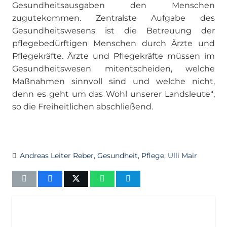
Gesundheitsausgaben den Menschen
zugutekommen. Zentralste Aufgabe des
Gesundheitswesens ist die Betreuung der
pflegebedürftigen Menschen durch Ärzte und
Pflegekräfte. Ärzte und Pflegekräfte müssen im
Gesundheitswesen mitentscheiden, welche
Maßnahmen sinnvoll sind und welche nicht,
denn es geht um das Wohl unserer Landsleute“,
so die Freiheitlichen abschließend.
Andreas Leiter Reber
,
Gesundheit
,
Pflege
,
Ulli Mair
AKTUELL
IMPULS
PRESSEMITTEILUNGEN