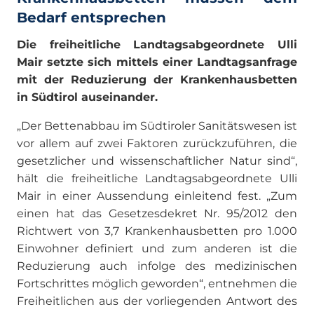
Bedarf entsprechen
Die freiheitliche Landtagsabgeordnete Ulli
Mair setzte sich mittels einer Landtagsanfrage
mit der Reduzierung der Krankenhausbetten
in Südtirol auseinander.
„Der Bettenabbau im Südtiroler Sanitätswesen ist
vor allem auf zwei Faktoren zurückzuführen, die
gesetzlicher und wissenschaftlicher Natur sind“,
hält die freiheitliche Landtagsabgeordnete Ulli
Mair in einer Aussendung einleitend fest. „Zum
einen hat das Gesetzesdekret Nr. 95/2012 den
Richtwert von 3,7 Krankenhausbetten pro 1.000
Einwohner definiert und zum anderen ist die
Reduzierung auch infolge des medizinischen
Fortschrittes möglich geworden“, entnehmen die
Freiheitlichen aus der vorliegenden Antwort des