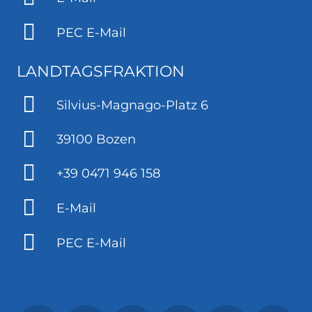
PEC E-Mail
LANDTAGSFRAKTION
Silvius-Magnago-Platz 6
39100 Bozen
+39 0471 946 158
E-Mail
PEC E-Mail