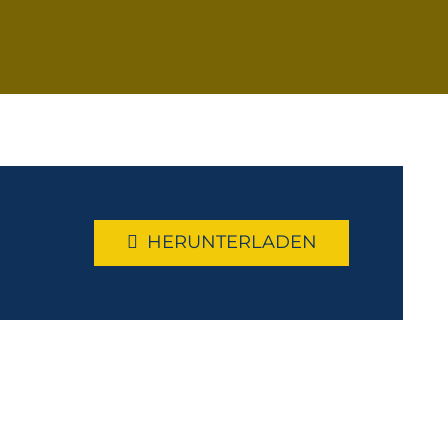
HERUNTERLADEN