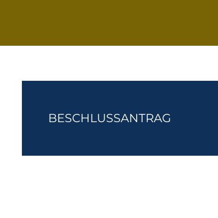
BESCHLUSSANTRAG