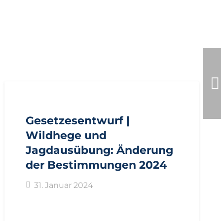
AKTUELL
GESETZESENTWÜRFE
Gesetzesentwurf |
Wildhege und
Jagdausübung: Änderung
der Bestimmungen 2024
31. Januar 2024