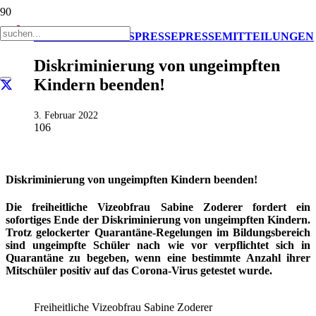
AKTUELL
IMPULS
PRESSE
PRESSEMITTEILUNGEN
Diskriminierung von ungeimpften
Kindern beenden!
3. Februar 2022
106
Diskriminierung von ungeimpften Kindern beenden!
Die freiheitliche Vizeobfrau Sabine Zoderer fordert ein
sofortiges Ende der Diskriminierung von ungeimpften Kindern.
Trotz gelockerter Quarantäne-Regelungen im Bildungsbereich
sind ungeimpfte Schüler nach wie vor verpflichtet sich in
Quarantäne zu begeben, wenn eine bestimmte Anzahl ihrer
Mitschüler positiv auf das Corona-Virus getestet wurde.
Freiheitliche Vizeobfrau Sabine Zoderer