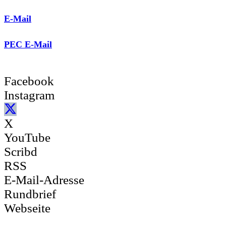
E-Mail
PEC E-Mail
Facebook
Instagram
X
YouTube
Scribd
RSS
E-Mail-Adresse
Rundbrief
Webseite