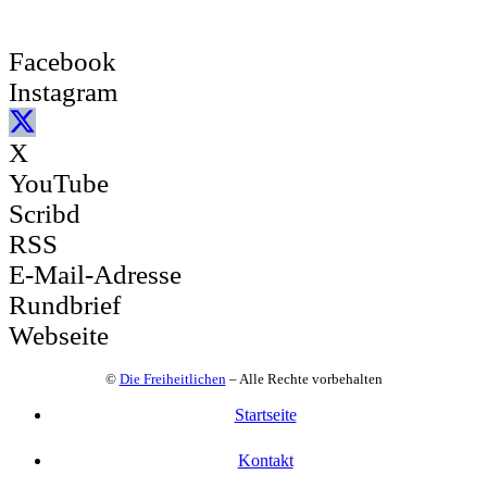
Facebook
Instagram
X
YouTube
Scribd
RSS
E-Mail-Adresse
Rundbrief
Webseite
©
Die Freiheitlichen
– Alle Rechte vorbehalten
Startseite
Kontakt