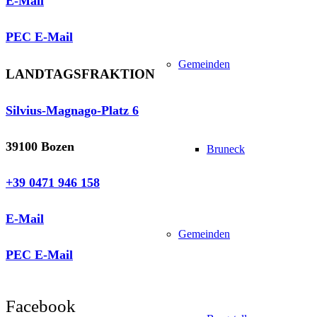
E-Mail
PEC E-Mail
Gemeinden
LANDTAGSFRAKTION
Silvius-Magnago-Platz 6
39100 Bozen
Bruneck
+39 0471 946 158
E-Mail
Gemeinden
PEC E-Mail
Facebook