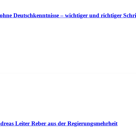
ohne Deutschkenntnisse – wichtiger und richtiger Schri
dreas Leiter Reber aus der Regierungsmehrheit