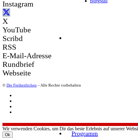
Burgstall
Instagram
X
YouTube
Scribd
RSS
E-Mail-Adresse
Rundbrief
Webseite
©
Die Freiheitlichen
– Alle Rechte vorbehalten
Wir verwenden Cookies, um Dir das beste Erlebnis auf unserer Websi
Programm
Ok