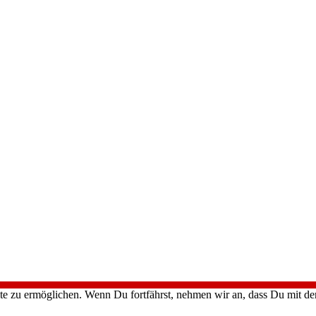
te zu ermöglichen. Wenn Du fortfährst, nehmen wir an, dass Du mit d