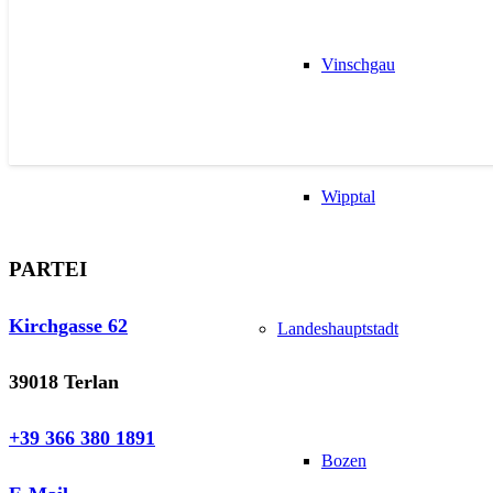
Vinschgau
Wipptal
PARTEI
Kirchgasse 62
Landeshauptstadt
39018 Terlan
+39 366 380 1891
Bozen