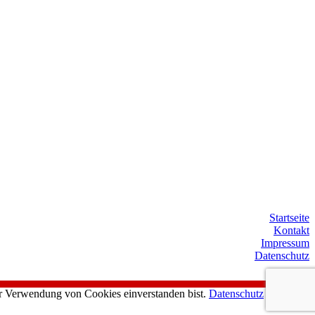
Startseite
Kontakt
Impressum
Datenschutz
er Verwendung von Cookies einverstanden bist.
Datenschutz