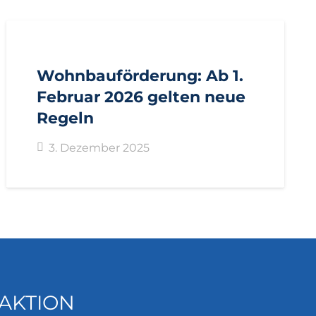
AKTUELL
PRESSE
PRESSEMITTEILUNGEN
Wohnbauförderung: Ab 1.
Februar 2026 gelten neue
Regeln
3. Dezember 2025
AKTION