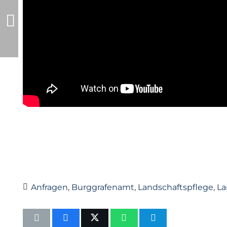
Anfragen
,
Burggrafenamt
,
Landschaftspflege
,
La