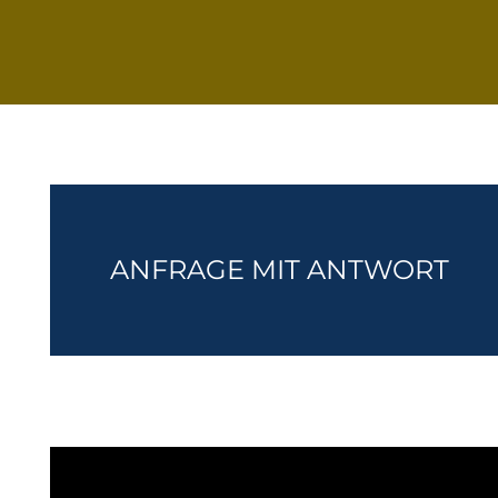
ANFRAGE MIT ANTWORT