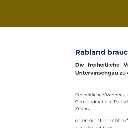
Rabland brauc
Die freiheitliche
Untervinschgau zu 
Freiheitliche Vizeobfrau
Gemeinderätin in Partsc
Zoderer
oder nicht machbar“,