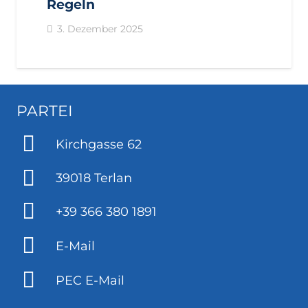
Regeln
3. Dezember 2025
PARTEI
Kirchgasse 62
39018 Terlan
+39 366 380 1891
E-Mail
PEC E-Mail