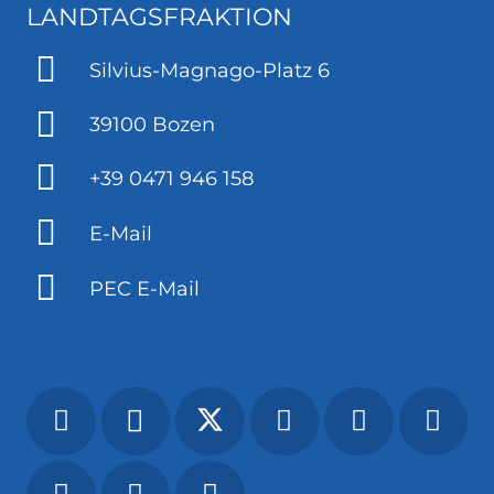
LANDTAGSFRAKTION
Silvius-Magnago-Platz 6
39100 Bozen
+39 0471 946 158
E-Mail
PEC E-Mail