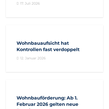
17. Juli 2026
AKTUELL
PRESSE
PRESSEMITTEILUNGEN
Wohnbauaufsicht hat
Kontrollen fast verdoppelt
12. Januar 2026
AKTUELL
PRESSE
PRESSEMITTEILUNGEN
Wohnbauförderung: Ab 1.
Februar 2026 gelten neue