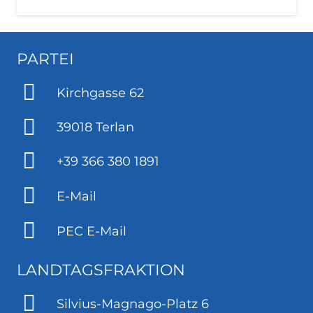
PARTEI
Kirchgasse 62
39018 Terlan
+39 366 380 1891
E-Mail
PEC E-Mail
LANDTAGSFRAKTION
Silvius-Magnago-Platz 6