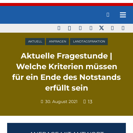
AKTUELL
ANFRAGEN
LANDTAGSFRAKTION
Aktuelle Fragestunde |
Welche Kriterien müssen
für ein Ende des Notstands
erfüllt sein
30. August 2021
13