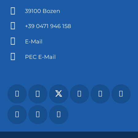
39100 Bozen
+39 0471 946 158
E-Mail
PEC E-Mail