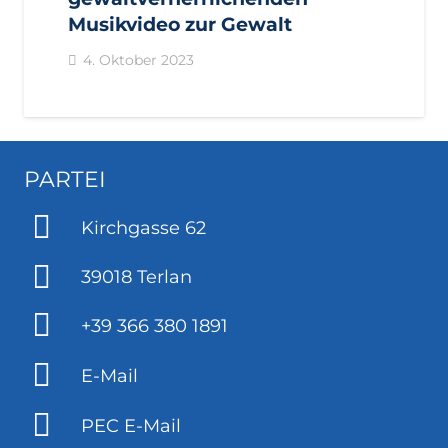
Musikvideo zur Gewalt
4. Oktober 2023
PARTEI
Kirchgasse 62
39018 Terlan
+39 366 380 1891
E-Mail
PEC E-Mail