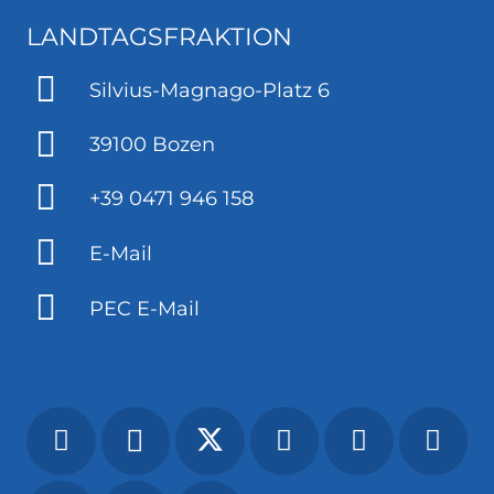
LANDTAGSFRAKTION
Silvius-Magnago-Platz 6
39100 Bozen
+39 0471 946 158
E-Mail
PEC E-Mail